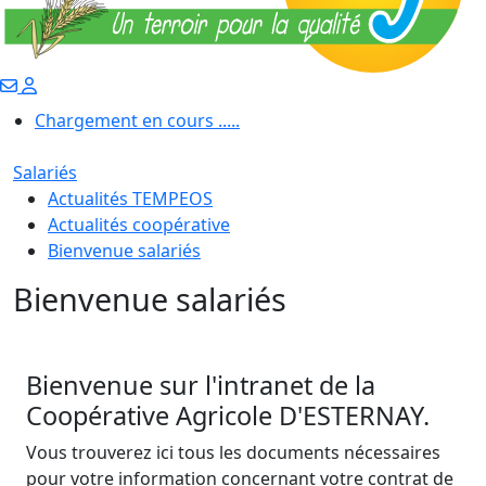
Chargement en cours .....
Salariés
Actualités TEMPEOS
Actualités coopérative
Bienvenue salariés
Bienvenue salariés
Bienvenue sur l'intranet de la
Coopérative Agricole D'ESTERNAY.
Vous trouverez ici tous les documents nécessaires
pour votre information concernant votre contrat de