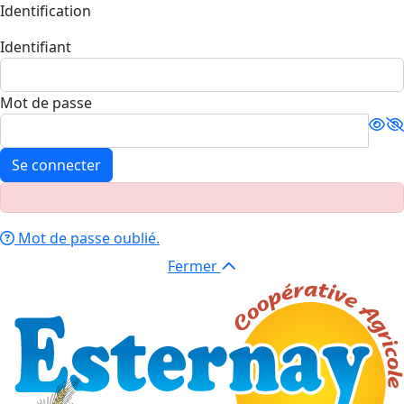
Identification
Identifiant
Mot de passe
Se connecter
Mot de passe oublié.
Fermer