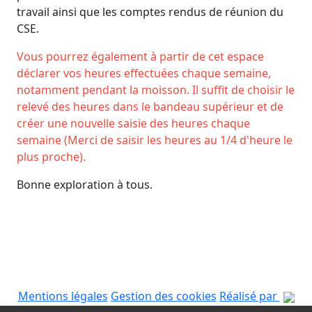
travail ainsi que les comptes rendus de réunion du
CSE.
Vous pourrez également à partir de cet espace
déclarer vos heures effectuées chaque semaine,
notamment pendant la moisson. Il suffit de choisir le
relevé des heures dans le bandeau supérieur et de
créer une nouvelle saisie des heures chaque
semaine (Merci de saisir les heures au 1/4 d'heure le
plus proche).
Bonne exploration à tous.
Mentions légales
Gestion des cookies
Réalisé par