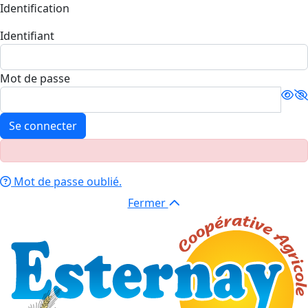
Identification
Identifiant
Mot de passe
Se connecter
Mot de passe oublié.
Fermer