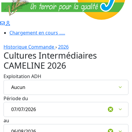
Chargement en cours .....
Historique Commande
›
2026
Cultures Intermédiaires
CAMELINE 2026
Exploitation ADH
Période du
au