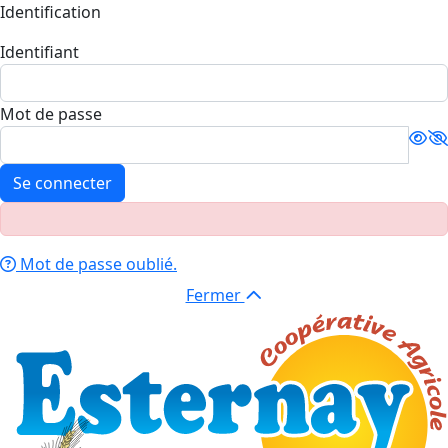
Identification
Identifiant
Mot de passe
Se connecter
Mot de passe oublié.
Fermer