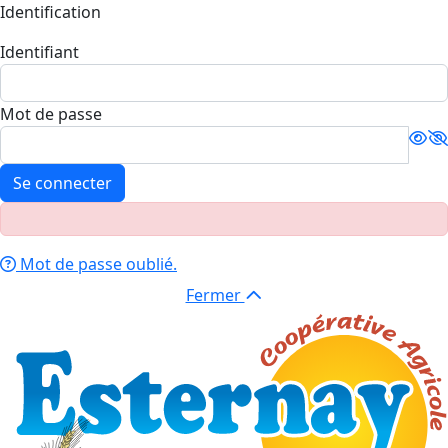
Identification
Identifiant
Mot de passe
Se connecter
Mot de passe oublié.
Fermer