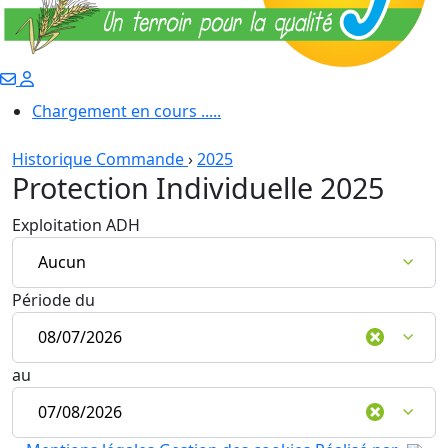
Chargement en cours .....
Historique Commande
›
2025
Protection Individuelle 2025
Exploitation ADH
Période du
au