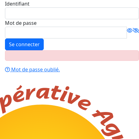
Identifiant
Mot de passe
Se connecter
Mot de passe oublié.