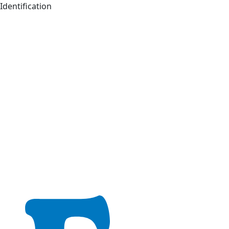
Identification