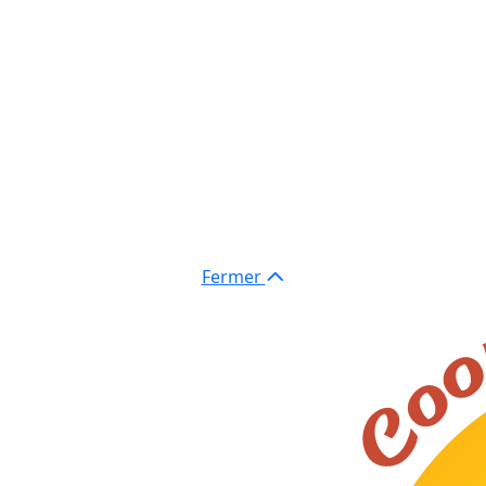
Fermer