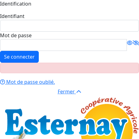
Identification
Identifiant
Mot de passe
Se connecter
Mot de passe oublié.
Fermer