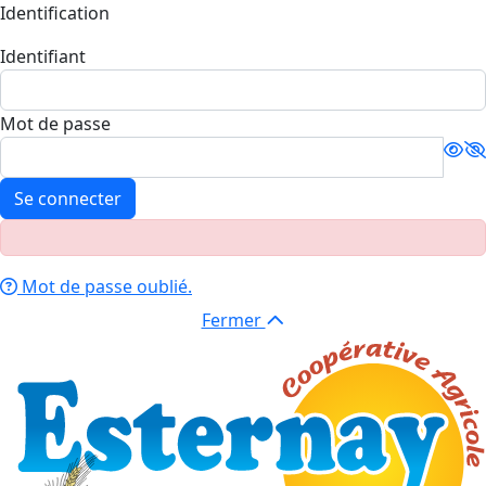
Identification
Identifiant
Mot de passe
Se connecter
Mot de passe oublié.
Fermer