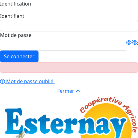
Identification
Identifiant
Mot de passe
Se connecter
Mot de passe oublié.
Fermer