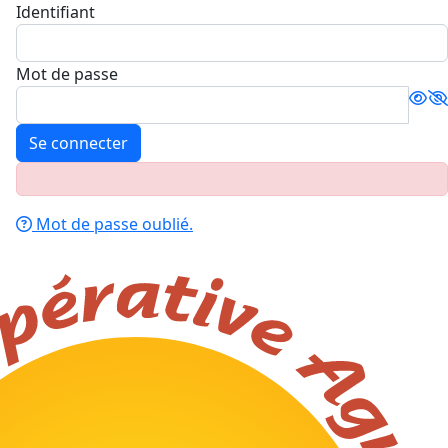
Identifiant
Mot de passe
Se connecter
Mot de passe oublié.