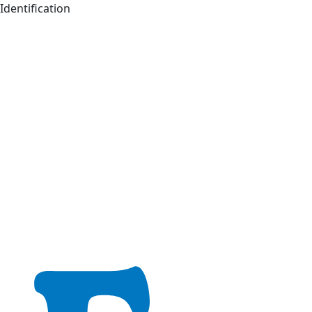
Identification