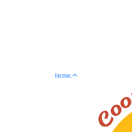
Fermer