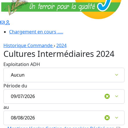
Chargement en cours .....
Historique Commande
›
2024
Cultures Intermédiaires 2024
Exploitation ADH
Période du
au