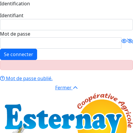
Identification
Identifiant
Mot de passe
Se connecter
Mot de passe oublié.
Fermer