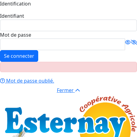
Identification
Identifiant
Mot de passe
Se connecter
Mot de passe oublié.
Fermer