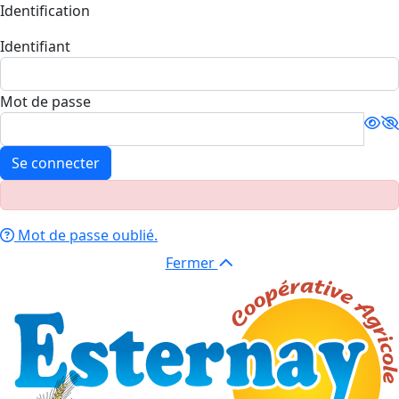
Identification
Identifiant
Mot de passe
Se connecter
Mot de passe oublié.
Fermer