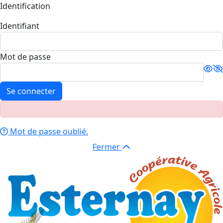
Identification
Identifiant
Mot de passe
Se connecter
Mot de passe oublié.
Fermer